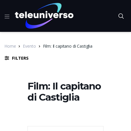
Home
Evento
Film: Il capitano di Castiglia
FILTERS
Film: Il capitano
di Castiglia