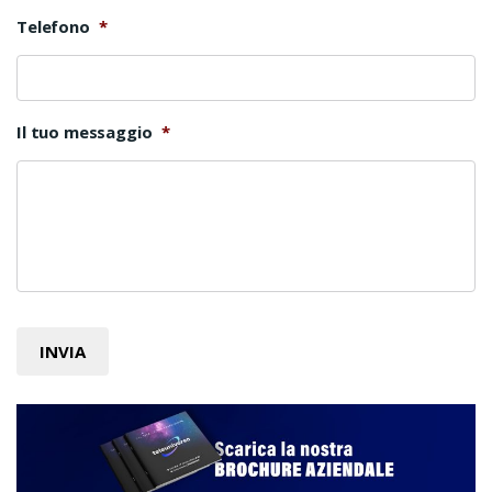
Telefono
*
Il tuo messaggio
*
INVIA