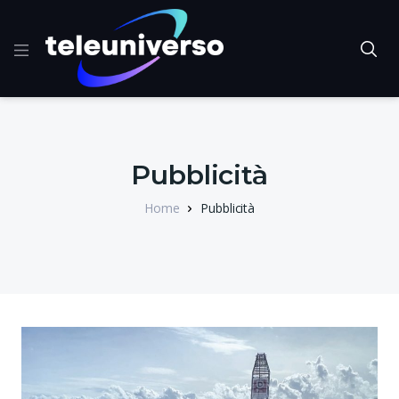
Pubblicità
Home
Pubblicità