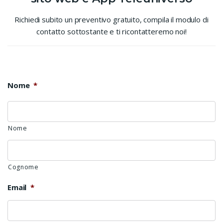
Richiedi subito un preventivo gratuito, compila il modulo di
contatto sottostante e ti ricontatteremo noi!
Nome
*
Nome
Cognome
Email
*