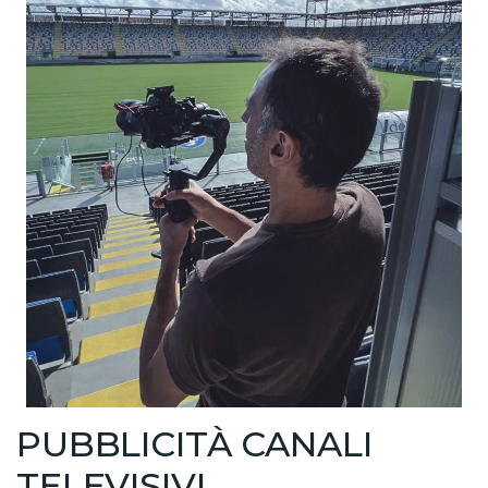
PUBBLICITÀ CANALI
TELEVISIVI