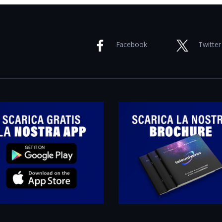
Facebook
Twitter