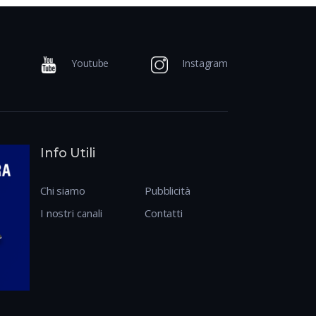
Youtube
Instagram
Info Utili
Chi siamo
Pubblicità
I nostri canali
Contatti