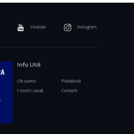
Youtube
Instagram
Info Utili
Chi siamo
Pubblicità
I nostri canali
Contatti