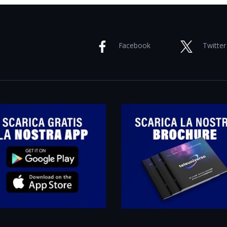
Facebook
Twitter