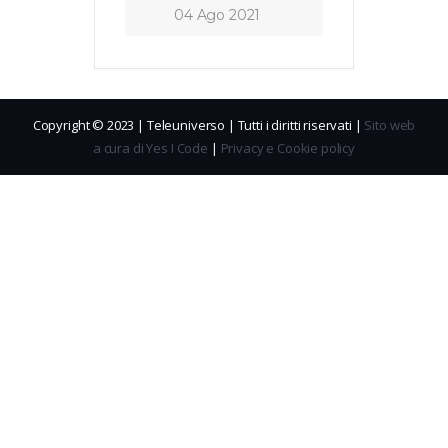
04 Ago 2021
Copyright © 2023 | Teleuniverso | Tutti i diritti riservati |
Sito web
a cura di Yes I Code
|
Privacy e Cookie policy