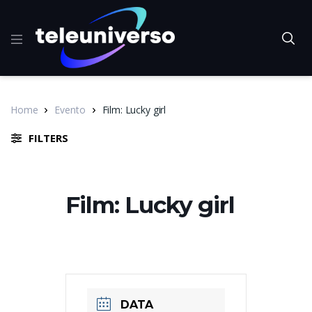
Home
Evento
Film: Lucky girl
FILTERS
Film: Lucky girl
DATA