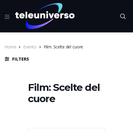
Home
Evento
Film: Scelte del cuore
FILTERS
Film: Scelte del
cuore