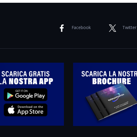
Facebook
Twitter