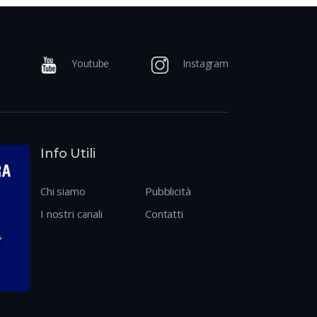
Youtube
Instagram
Info Utili
Chi siamo
Pubblicità
I nostri canali
Contatti