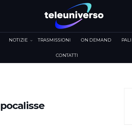
NOTIZIE
TRASMISSIONI
ON DEMAND
PAL
CONTATTI
apocalisse