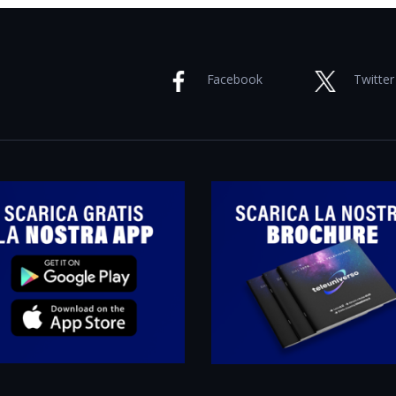
Facebook
Twitter