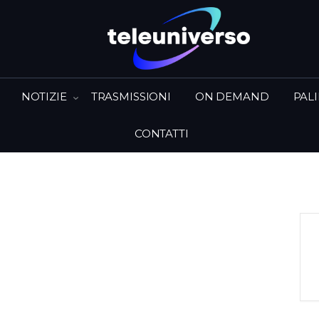
NOTIZIE
TRASMISSIONI
ON DEMAND
PAL
CONTATTI