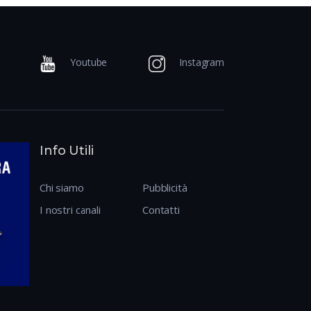
Youtube
Instagram
Info Utili
Chi siamo
Pubblicità
I nostri canali
Contatti