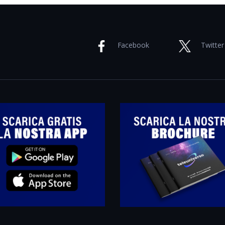
Facebook
Twitter