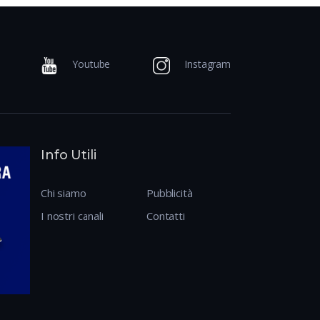
Youtube
Instagram
Info Utili
Chi siamo
Pubblicità
I nostri canali
Contatti