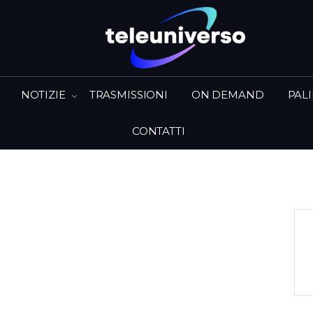
NOTIZIE
TRASMISSIONI
ON DEMAND
PAL
CONTATTI