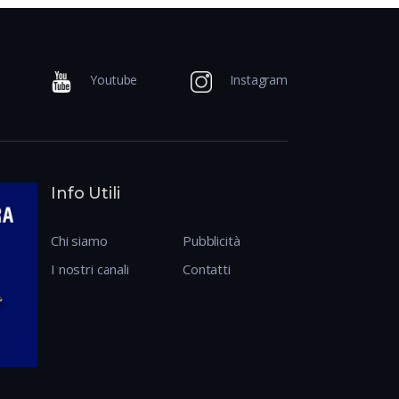
Youtube
Instagram
Info Utili
Chi siamo
Pubblicità
I nostri canali
Contatti