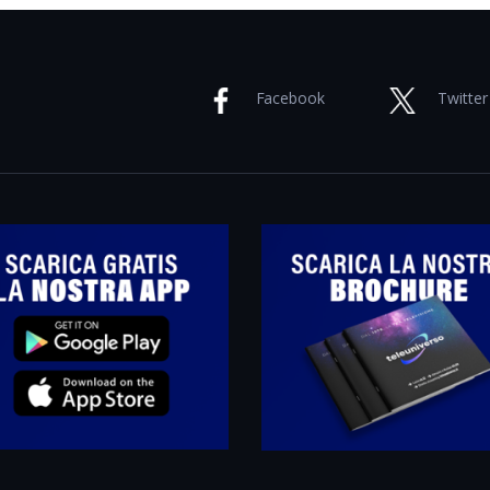
Facebook
Twitter