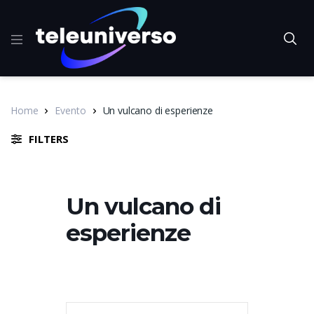
Home
Evento
Un vulcano di esperienze
FILTERS
Un vulcano di
esperienze