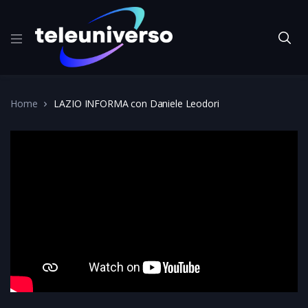
Home
LAZIO INFORMA con Daniele Leodori