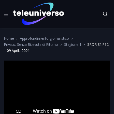
Home
Approfondimento giornalistico
Privato: Senza Ricevuta di Ritorno
Stagione 1
SRDR S1:P92
– 09 Aprile 2021