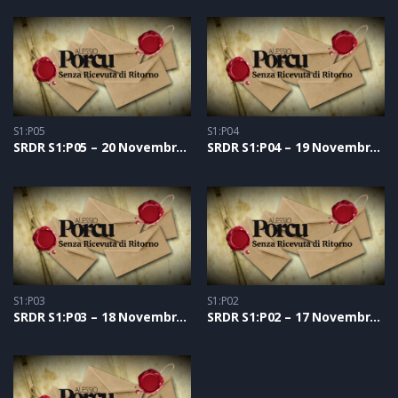
S1:P05
S1:P04
SRDR S1:P05 – 20 Novembre 2020
SRDR S1:P04 – 19 Novembre 2020
S1:P03
S1:P02
SRDR S1:P03 – 18 Novembre 2020
SRDR S1:P02 – 17 Novembre 2020