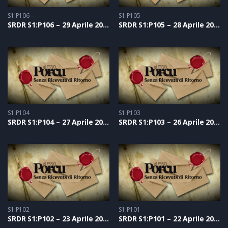
S1:P106 –
S1:P105
SRDR S1:P106 – 29 Aprile 2021
SRDR S1:P105 – 28 Aprile 2021
S1:P104
S1:P103
SRDR S1:P104 – 27 Aprile 2021
SRDR S1:P103 – 26 Aprile 2021
S1:P102
S1:P101
SRDR S1:P102 – 23 Aprile 2021
SRDR S1:P101 – 22 Aprile 2021