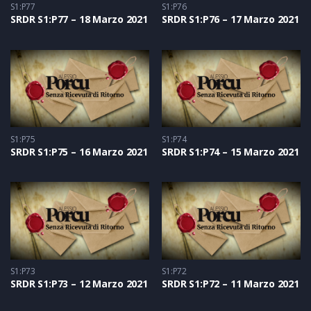
S1:P77
S1:P76
SRDR S1:P77 – 18 Marzo 2021
SRDR S1:P76 – 17 Marzo 2021
S1:P75
S1:P74
SRDR S1:P75 – 16 Marzo 2021
SRDR S1:P74 – 15 Marzo 2021
S1:P73
S1:P72
SRDR S1:P73 – 12 Marzo 2021
SRDR S1:P72 – 11 Marzo 2021