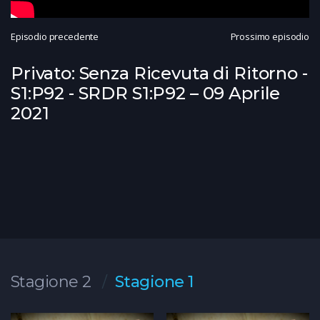
Episodio precedente
Prossimo episodio
Privato: Senza Ricevuta di Ritorno -
S1:P92 - SRDR S1:P92 – 09 Aprile
2021
Stagione 2
Stagione 1