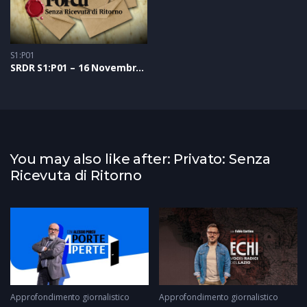
S1:P01
SRDR S1:P01 – 16 Novembre 2020
You may also like after: Privato: Senza
Ricevuta di Ritorno
Approfondimento giornalistico
Approfondimento giornalistico