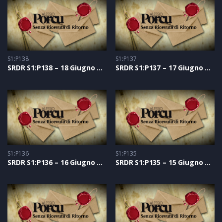
S1:P138
S1:P137
SRDR S1:P138 – 18 Giugno 2021
SRDR S1:P137 – 17 Giugno 2021
S1:P136
S1:P135
SRDR S1:P136 – 16 Giugno 2021
SRDR S1:P135 – 15 Giugno 2021