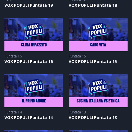
VOX POPULI Puntata 19
VOX POPULI Puntata 18
Puntata 16
Puntata 15
VOX POPULI Puntata 16
VOX POPULI Puntata 15
Puntata 14
Puntata 13
VOX POPULI Puntata 14
VOX POPULI Puntata 13