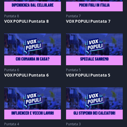
Puntata 8
Puntata 7
VOX POPULI Puntata 8
VOX POPULI Puntata 7
Puntata 6
Puntata 5
VOX POPULI Puntata 6
VOX POPULI Puntata 5
Puntata 4
Puntata 3