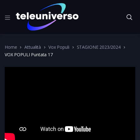
Home
Attualità
Vox Populi
STAGIONE 2023/2024
VOX POPULI Puntata 17