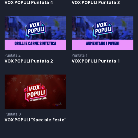
VOX POPULI Puntata 4
VOX POPULI Puntata 3
Puntata 2
Puntata 1
VOX POPULI Puntata 2
VOX POPULI Puntata 1
Puntata 0
VOX POPULI “Speciale Feste”