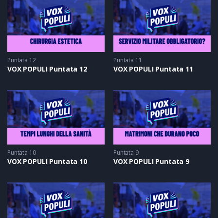
Puntata 12
Puntata 11
VOX POPULI Puntata 12
VOX POPULI Puntata 11
Puntata 10
Puntata 9
VOX POPULI Puntata 10
VOX POPULI Puntata 9