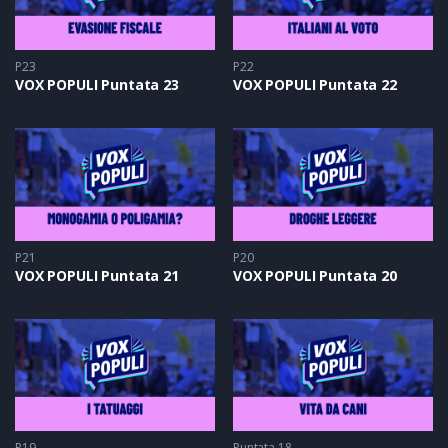
P23
P22
VOX POPULI Puntata 23
VOX POPULI Puntata 22
P21
P20
VOX POPULI Puntata 21
VOX POPULI Puntata 20
P19
Puntata 18