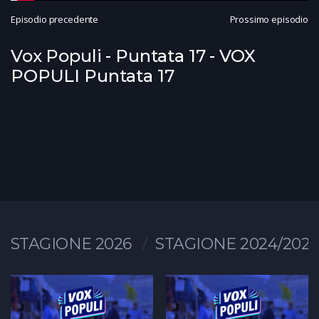
Episodio precedente
Prossimo episodio
Vox Populi - Puntata 17 - VOX
POPULI Puntata 17
STAGIONE 2026
STAGIONE 2024/2025