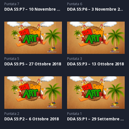
Puntata 7
Puntata 6
DDA S5:P7 – 10 Novembre 2018
DDA S5:P6 – 3 Novembre 2018
Puntata 5
Puntata 3
DDA S5:P5 – 27 Ottobre 2018
DDA S5:P3 – 13 Ottobre 2018
Puntata 2
Puntata 1
DDA S5:P2 – 6 Ottobre 2018
DDA S5:P1 – 29 Settembre 2018