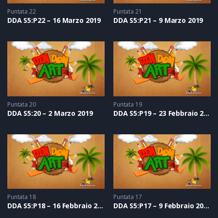
Puntata 22
Puntata 21
DDA S5:P22 – 16 Marzo 2019
DDA S5:P21 – 9 Marzo 2019
Puntata 20
Puntata 19
DDA S5:20 – 2 Marzo 2019
DDA S5:P19 – 23 Febbraio 2019
Puntata 18
Puntata 17
DDA S5:P18 – 16 Febbraio 2019
DDA S5:P17 – 9 Febbraio 2019