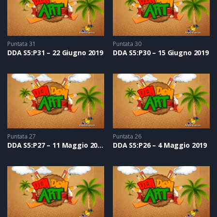
Puntata 31
Puntata 30
DDA S5:P31 – 22 Giugno 2019
DDA S5:P30 – 15 Giugno 2019
Puntata 27
Puntata 26
DDA S5:P27 – 11 Maggio 2019
DDA S5:P26 – 4 Maggio 2019