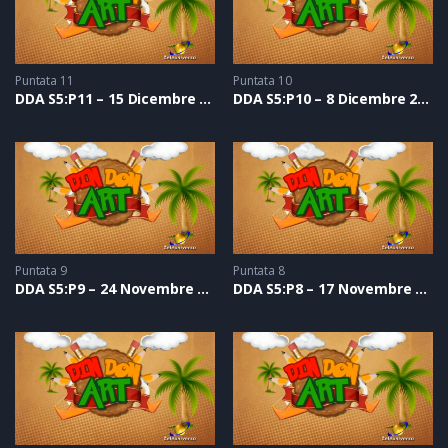
Puntata 11
Puntata 10
DDA S5:P11 – 15 Dicembre 2018
DDA S5:P10 – 8 Dicembre 2018
Puntata 9
Puntata 8
DDA S5:P9 – 24 Novembre 2018
DDA S5:P8 – 17 Novembre 2018