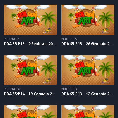
Puntata 16
Puntata 15
DDA S5:P16 – 2 Febbraio 2019
DDA S5:P15 – 26 Gennaio 2019
Puntata 14
Puntata 13
DDA S5:P14 – 19 Gennaio 2019
DDA S5:P13 – 12 Gennaio 2019