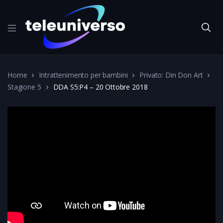
Home
Intrattenimento per bambini
Privato: Din Don Art
Stagione 5
DDA S5:P4 – 20 Ottobre 2018