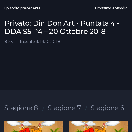
Episodio precedente
Prossimo episodio
Privato: Din Don Art - Puntata 4 -
DDA S5:P4 – 20 Ottobre 2018
8:25
Inserito il: 19.10.2018
Stagione 8
Stagione 7
Stagione 6