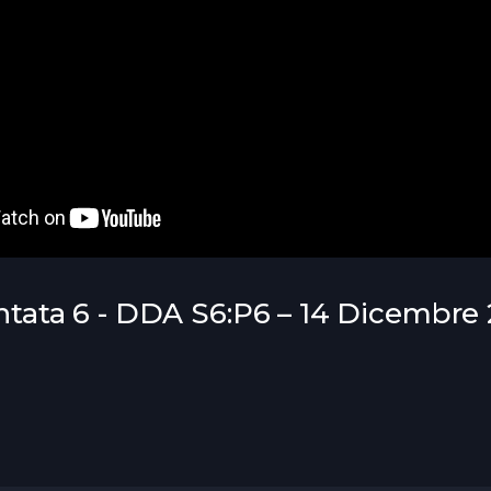
untata 6 - DDA S6:P6 – 14 Dicembre