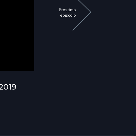
Prossimo
episodio
 2019