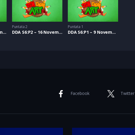
Puntata 2
Puntata 1
DDA S6:P3 – 23 Novembre 2019
DDA S6:P2 – 16 Novembre 2019
DDA S6:P1 – 9 Novembre 2019
Facebook
Twitter