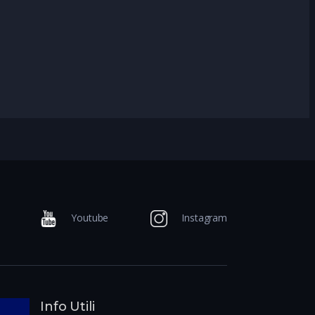
Youtube
Instagram
Info Utili