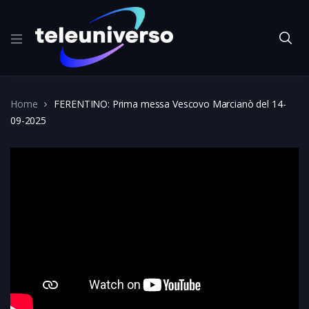
Home
FERENTINO: Prima messa Vescovo Marcianò del 14-
09-2025