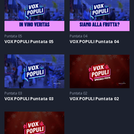
Puntata 05
Puntata 04
VOX POPULI Puntata 05
VOX POPULI Puntata 04
Puntata 03
Puntata 02
VOX POPULI Puntata 03
VOX POPULI Puntata 02