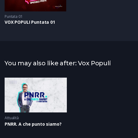
Puntata 01
VOX POPULI Puntata 01
You may also like after: Vox Populi
Attualità
PNRR. A che punto siamo?