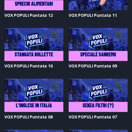
VOX POPULI Puntata 12
VOX POPULI Puntata 11
VOX POPULI Puntata 10
VOX POPULI Puntata 09
VOX POPULI Puntata 08
VOX POPULI Puntata 07