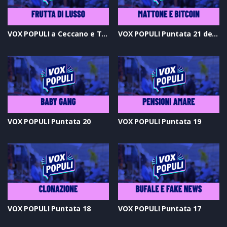
VOX POPULI a Ceccano e Torrice del 31-05-2025
VOX POPULI Puntata 21 del 24-05-2025
VOX POPULI Puntata 20
VOX POPULI Puntata 19
VOX POPULI Puntata 18
VOX POPULI Puntata 17