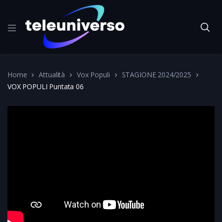
Home
Attualità
Vox Populi
STAGIONE 2024/2025
VOX POPULI Puntata 06