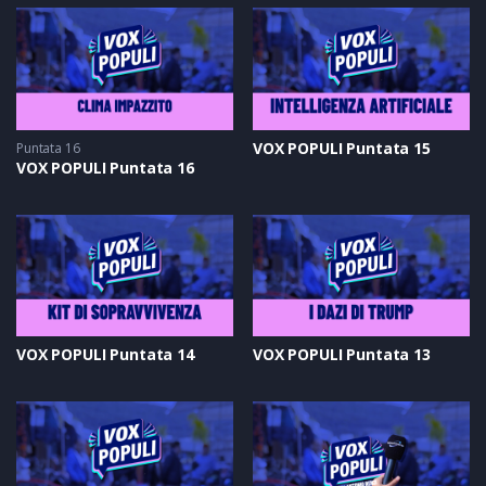
VOX POPULI Puntata 15
Puntata 16
VOX POPULI Puntata 16
VOX POPULI Puntata 14
VOX POPULI Puntata 13