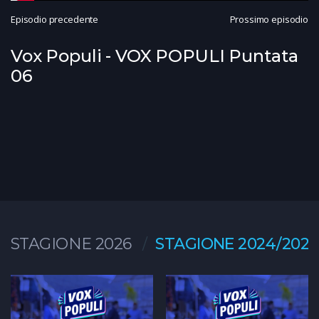
Episodio precedente
Prossimo episodio
Vox Populi - VOX POPULI Puntata
06
STAGIONE 2026
STAGIONE 2024/2025