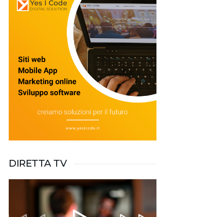
DIRETTA TV