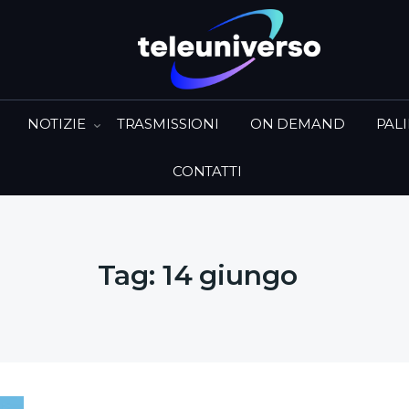
NOTIZIE
TRASMISSIONI
ON DEMAND
PAL
CONTATTI
Tag:
14 giungo