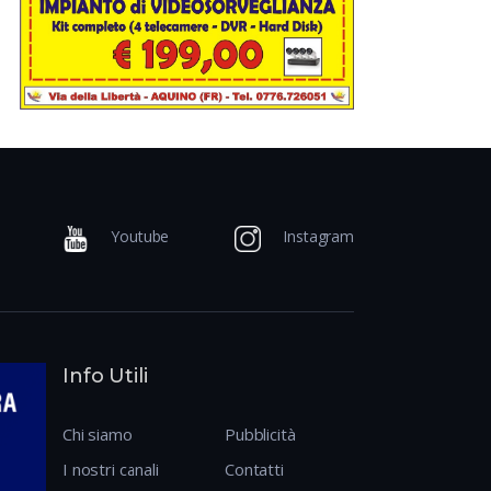
Youtube
Instagram
Info Utili
Chi siamo
Pubblicità
I nostri canali
Contatti