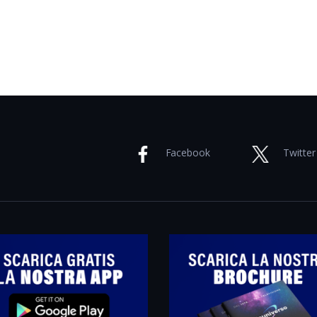
Facebook
Twitter