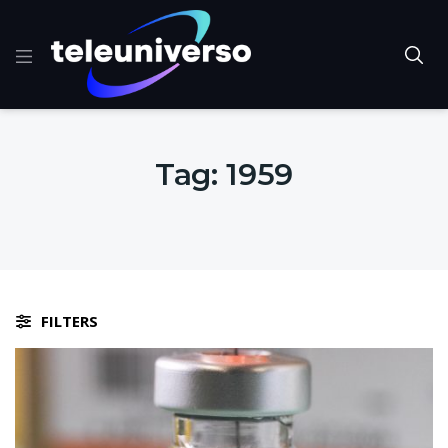
Tag:
1959
FILTERS