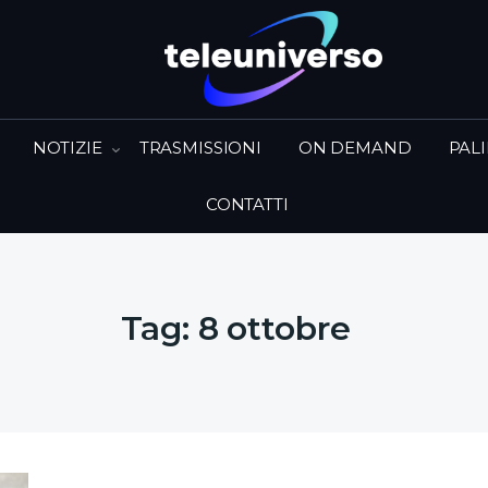
NOTIZIE
TRASMISSIONI
ON DEMAND
PAL
CONTATTI
Tag:
8 ottobre