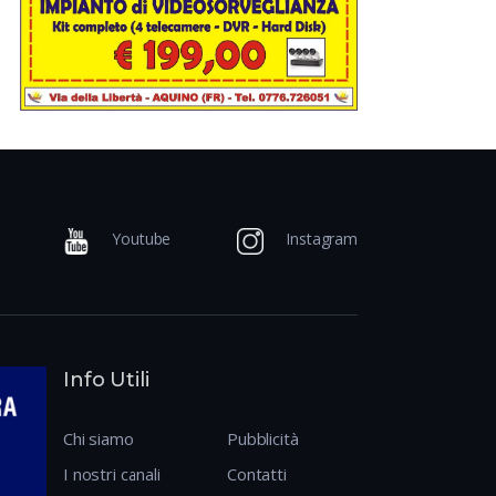
Youtube
Instagram
Info Utili
Chi siamo
Pubblicità
I nostri canali
Contatti