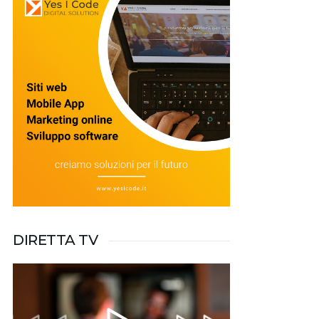
DIRETTA TV