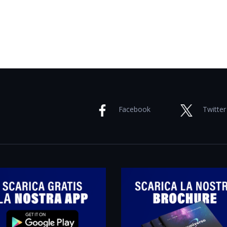
Facebook
Twitter