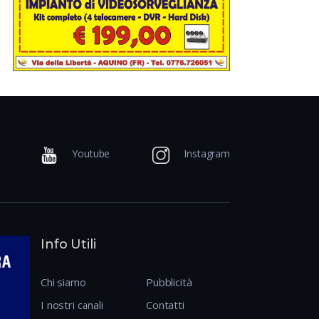
Youtube
Instagram
Info Utili
Chi siamo
Pubblicità
I nostri canali
Contatti