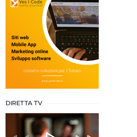
DIRETTA TV