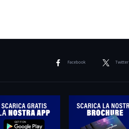
Facebook
Twitter