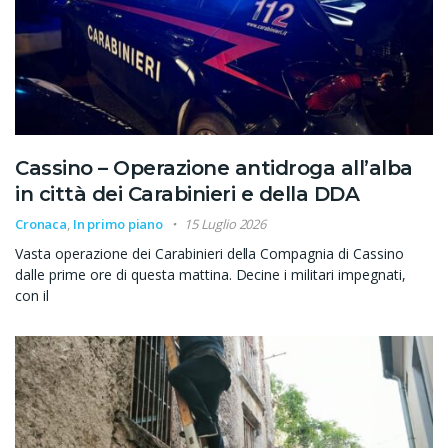
Cassino – Operazione antidroga all’alba
in città dei Carabinieri e della DDA
Cronaca
,
In primo piano
15 Luglio 2026
Vasta operazione dei Carabinieri della Compagnia di Cassino
dalle prime ore di questa mattina. Decine i militari impegnati,
con il