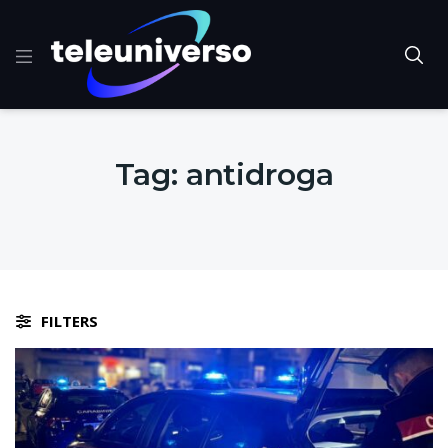
Tag:
antidroga
FILTERS