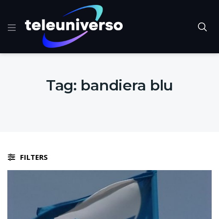
Tag:
bandiera blu
FILTERS