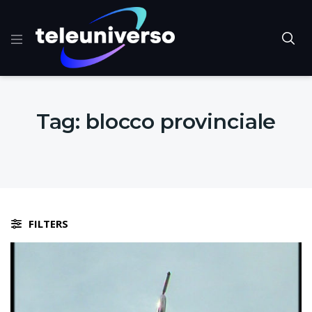
Tag:
blocco provinciale
FILTERS