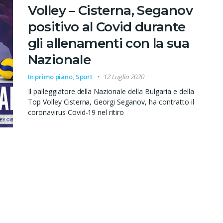
Volley – Cisterna, Seganov
positivo al Covid durante
gli allenamenti con la sua
Nazionale
In primo piano
,
Sport
12 Luglio 2020
Il palleggiatore della Nazionale della Bulgaria e della
Top Volley Cisterna, Georgi Seganov, ha contratto il
coronavirus Covid-19 nel ritiro