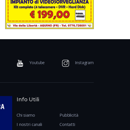
Youtube
Instagram
Info Utili
Chi siamo
Pubblicità
I nostri canali
Contatti