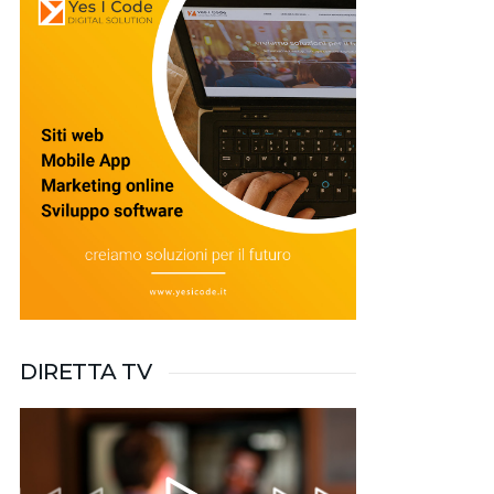
DIRETTA TV