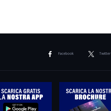
Facebook
Twitter