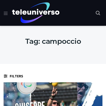
Tag:
campoccio
FILTERS