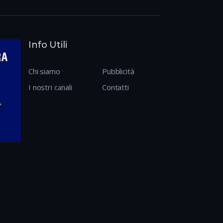
Info Utili
Chi siamo
Pubblicità
I nostri canali
Contatti