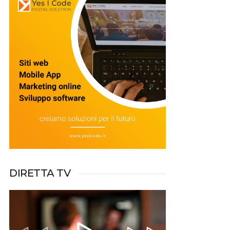
DIRETTA TV