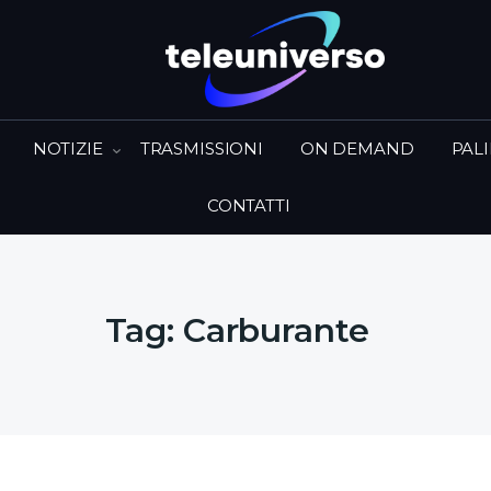
NOTIZIE
TRASMISSIONI
ON DEMAND
PAL
CONTATTI
Tag:
Carburante