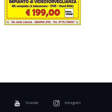
Youtube
Instagram