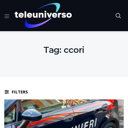
Tag:
ccori
FILTERS