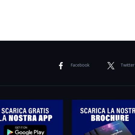
Facebook
Twitter