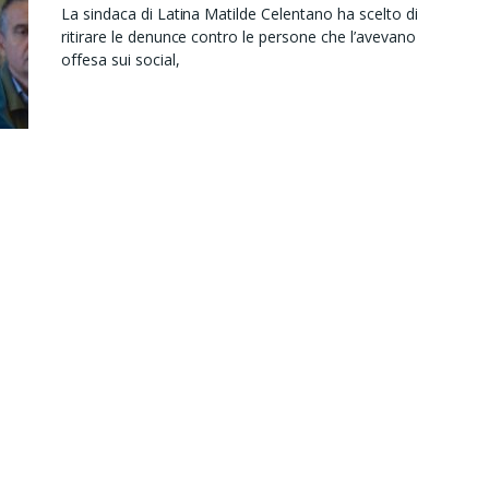
La sindaca di Latina Matilde Celentano ha scelto di
ritirare le denunce contro le persone che l’avevano
offesa sui social,