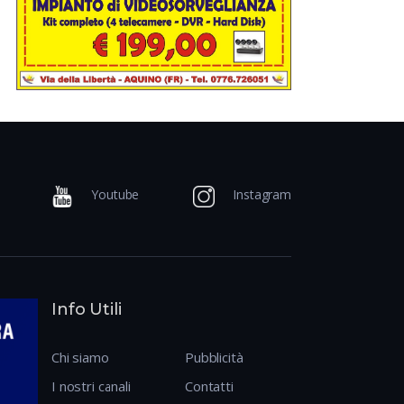
Youtube
Instagram
Info Utili
Chi siamo
Pubblicità
I nostri canali
Contatti