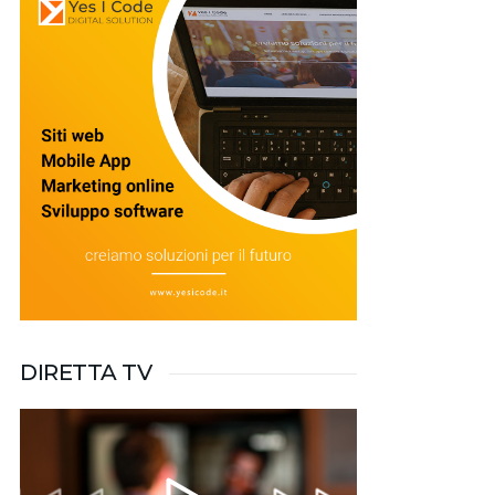
DIRETTA TV