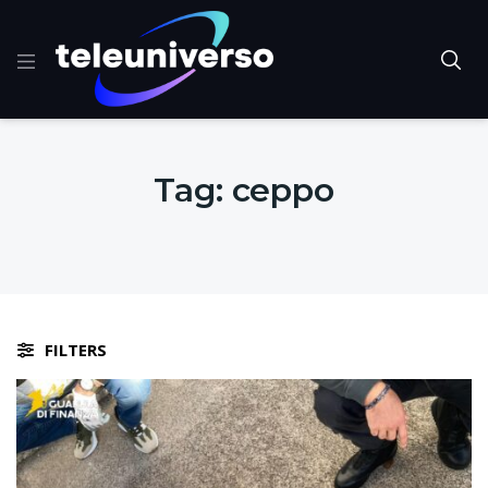
Tag:
ceppo
FILTERS