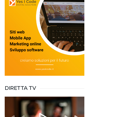
DIRETTA TV