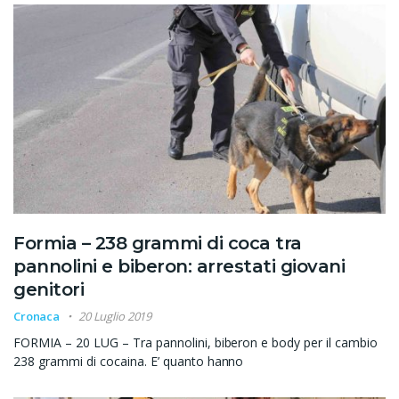
Formia – 238 grammi di coca tra
pannolini e biberon: arrestati giovani
genitori
Cronaca
20 Luglio 2019
FORMIA – 20 LUG – Tra pannolini, biberon e body per il cambio
238 grammi di cocaina. E’ quanto hanno