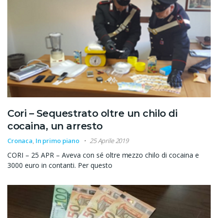
Cori – Sequestrato oltre un chilo di
cocaina, un arresto
Cronaca
,
In primo piano
25 Aprile 2019
CORI – 25 APR – Aveva con sé oltre mezzo chilo di cocaina e
3000 euro in contanti. Per questo