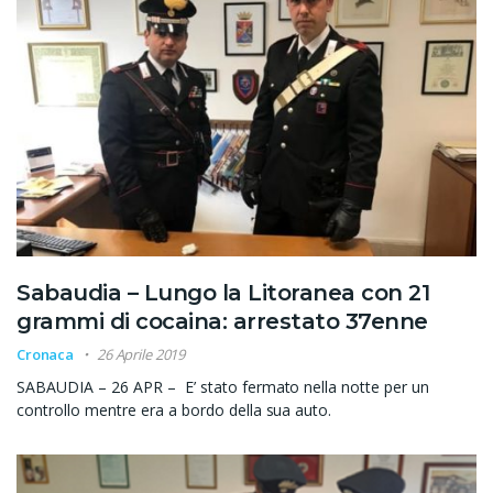
Sabaudia – Lungo la Litoranea con 21
grammi di cocaina: arrestato 37enne
Cronaca
26 Aprile 2019
SABAUDIA – 26 APR – E’ stato fermato nella notte per un
controllo mentre era a bordo della sua auto.