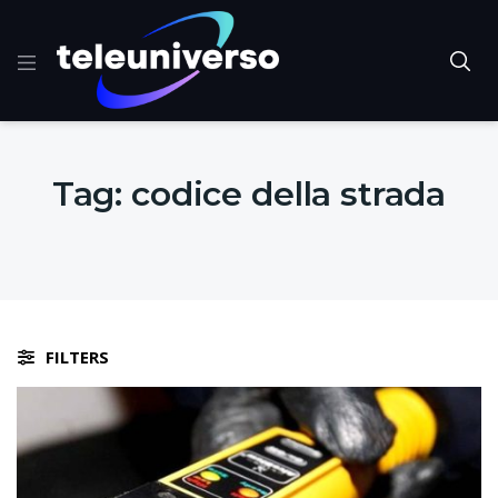
Tag:
codice della strada
FILTERS