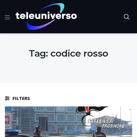
Tag:
codice rosso
FILTERS