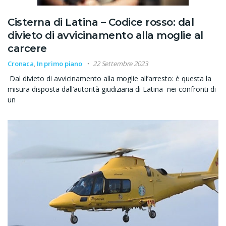
Cisterna di Latina – Codice rosso: dal
divieto di avvicinamento alla moglie al
carcere
Cronaca
,
In primo piano
22 Settembre 2023
Dal divieto di avvicinamento alla moglie all’arresto: è questa la
misura disposta dall’autorità giudiziaria di Latina nei confronti di
un