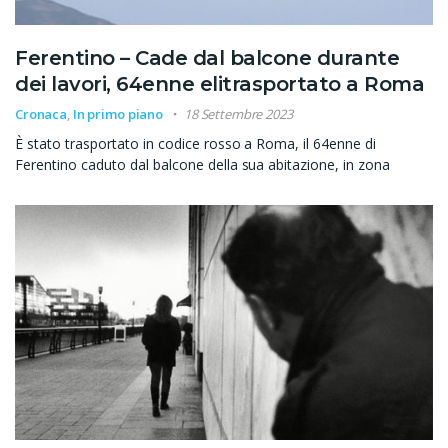
Ferentino – Cade dal balcone durante
dei lavori, 64enne elitrasportato a Roma
Cronaca
,
In primo piano
18 Settembre 2023
È stato trasportato in codice rosso a Roma, il 64enne di
Ferentino caduto dal balcone della sua abitazione, in zona