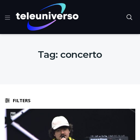
Tag:
concerto
FILTERS