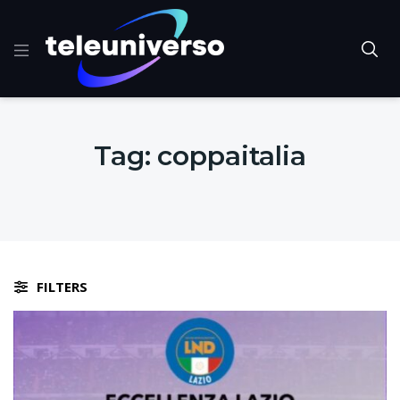
Tag:
coppaitalia
FILTERS