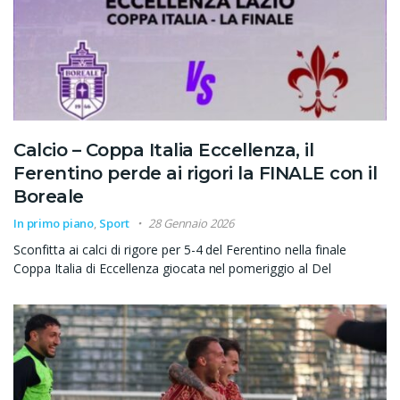
Calcio – Coppa Italia Eccellenza, il
Ferentino perde ai rigori la FINALE con il
Boreale
In primo piano
,
Sport
28 Gennaio 2026
Sconfitta ai calci di rigore per 5-4 del Ferentino nella finale
Coppa Italia di Eccellenza giocata nel pomeriggio al Del