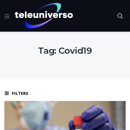
Tag:
Covid19
FILTERS