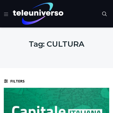
Tag:
CULTURA
FILTERS