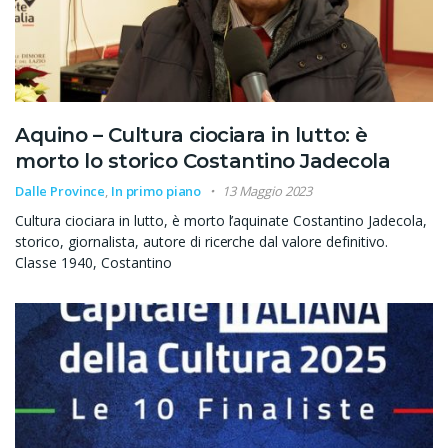
Aquino – Cultura ciociara in lutto: è
morto lo storico Costantino Jadecola
Dalle Province
,
In primo piano
13 Maggio 2023
Cultura ciociara in lutto, è morto l’aquinate Costantino Jadecola,
storico, giornalista, autore di ricerche dal valore definitivo.
Classe 1940, Costantino