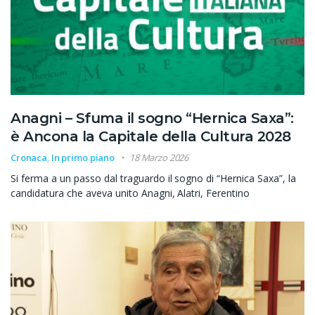
Anagni – Sfuma il sogno “Hernica Saxa”:
è Ancona la Capitale della Cultura 2028
Cronaca
,
In primo piano
18 Marzo 2026
Si ferma a un passo dal traguardo il sogno di “Hernica Saxa”, la
candidatura che aveva unito Anagni, Alatri, Ferentino