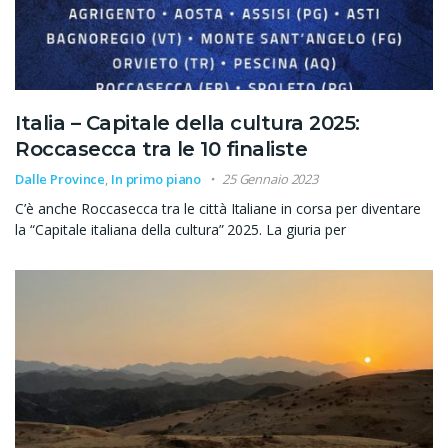
Italia – Capitale della cultura 2025:
Roccasecca tra le 10 finaliste
Dalle Province
,
In primo piano
25 Gennaio 2023
C’è anche Roccasecca tra le città Italiane in corsa per diventare
la “Capitale italiana della cultura” 2025. La giuria per