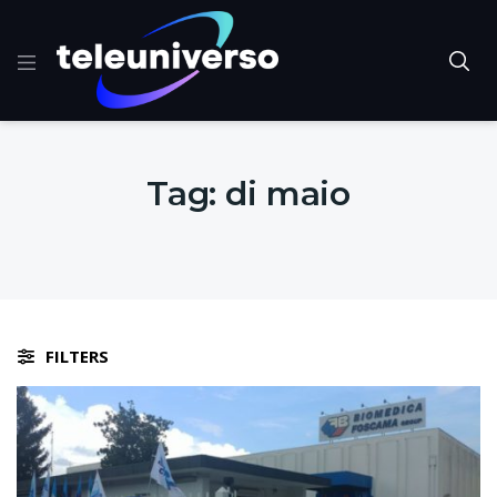
Tag:
di maio
FILTERS