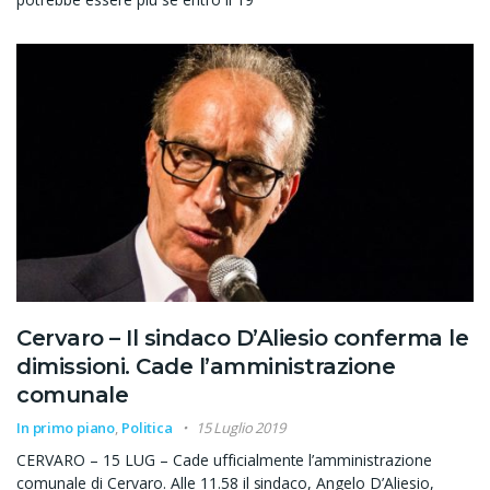
Cervaro – Il sindaco D’Aliesio conferma le
dimissioni. Cade l’amministrazione
comunale
In primo piano
,
Politica
15 Luglio 2019
CERVARO – 15 LUG – Cade ufficialmente l’amministrazione
comunale di Cervaro. Alle 11.58 il sindaco, Angelo D’Aliesio,