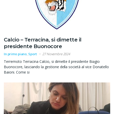
Calcio – Terracina, si dimette il
presidente Buonocore
In primo piano
,
Sport
27 Novembre 2024
Terremoto Terracina Calcio, si dimette il presidente Biagio
Buonocore, lasciando la gestione della società al vice Donatello
Baioni. Come si