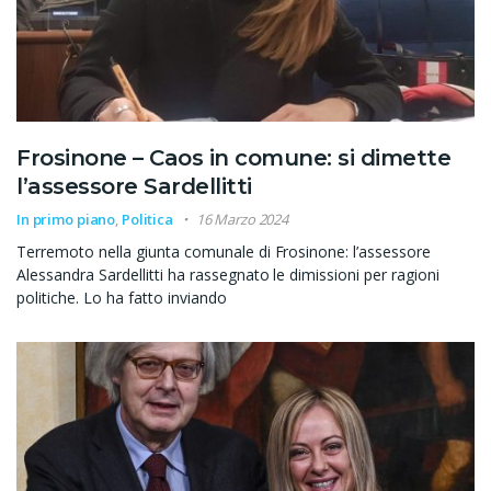
Frosinone – Caos in comune: si dimette
l’assessore Sardellitti
In primo piano
,
Politica
16 Marzo 2024
Terremoto nella giunta comunale di Frosinone: l’assessore
Alessandra Sardellitti ha rassegnato le dimissioni per ragioni
politiche. Lo ha fatto inviando