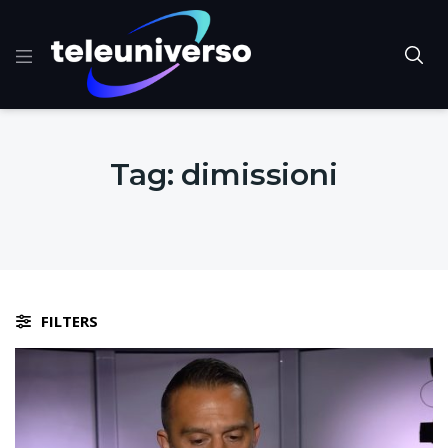
Tag:
dimissioni
FILTERS