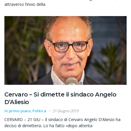
attraverso l’invio della
Cervaro – Si dimette il sindaco Angelo
D’Aliesio
In primo piano
,
Politica
21 Giugno 2019
CERVARO – 21 GIU – Il sindaco di Cervaro Angelo D’Aliesio ha
deciso di dimettersi. Lo ha fatto «dopo attenta