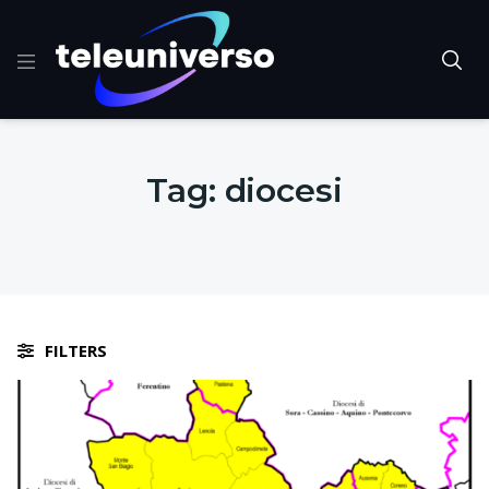
Tag:
diocesi
FILTERS