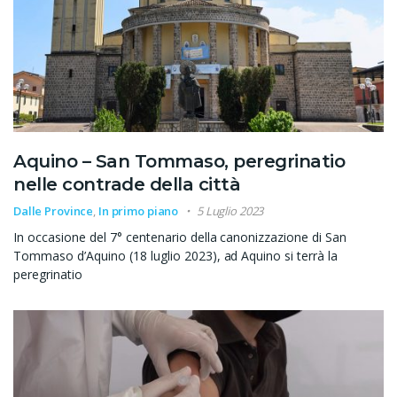
Aquino – San Tommaso, peregrinatio
nelle contrade della città
Dalle Province
,
In primo piano
5 Luglio 2023
In occasione del 7° centenario della canonizzazione di San
Tommaso d’Aquino (18 luglio 2023), ad Aquino si terrà la
peregrinatio