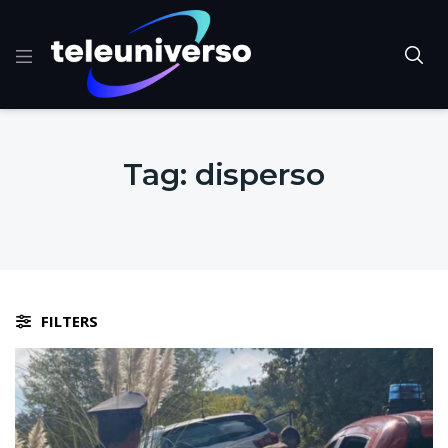
Tag:
disperso
FILTERS