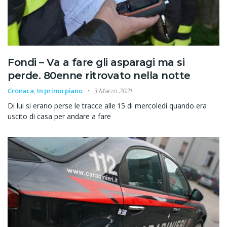
Fondi – Va a fare gli asparagi ma si
perde. 80enne ritrovato nella notte
Cronaca
,
In primo piano
3 Marzo 2021
Di lui si erano perse le tracce alle 15 di mercoledì quando era
uscito di casa per andare a fare