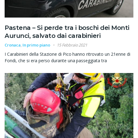
Pastena – Si perde tra i boschi dei Monti
Aurunci, salvato dai carabinieri
Cronaca
,
In primo piano
15 Febbraio 2021
I Carabinieri della Stazione di Pico hanno ritrovato un 21enne di
Fondi, che si era perso durante una passeggiata tra