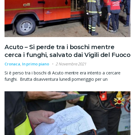
Acuto – Si perde tra i boschi mentre
cerca i funghi, salvato dai Vigili del Fuoco
Cronaca
,
In primo piano
2 Novembre 2021
Si è perso tra i boschi di Acuto mentre era intento a cercare
funghi. Brutta disavventura lunedì pomeriggio per un