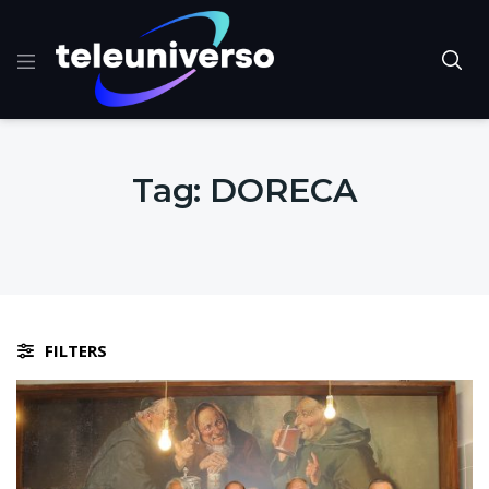
Tag:
DORECA
FILTERS