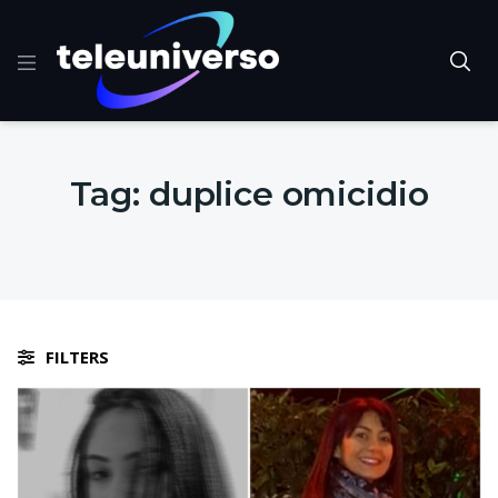
Tag:
duplice omicidio
FILTERS