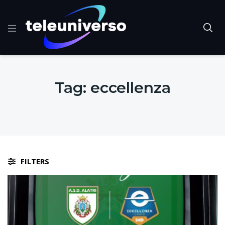
Tag:
eccellenza
FILTERS