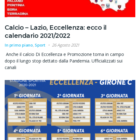
Calcio – Lazio, Eccellenza: ecco il
calendario 2021/2022
In primo piano
,
Sport
26 Agosto 2021
Anche il calcio Di Eccellenza e Promozione torna in campo
dopo il lungo stop dettato dalla Pandemia. Ufficializzati sui
canali