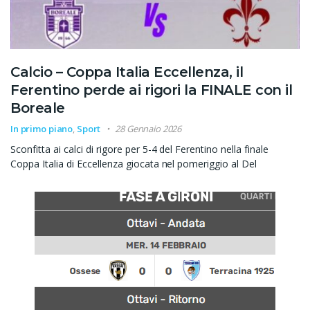
Calcio – Coppa Italia Eccellenza, il
Ferentino perde ai rigori la FINALE con il
Boreale
In primo piano
,
Sport
28 Gennaio 2026
Sconfitta ai calci di rigore per 5-4 del Ferentino nella finale
Coppa Italia di Eccellenza giocata nel pomeriggio al Del