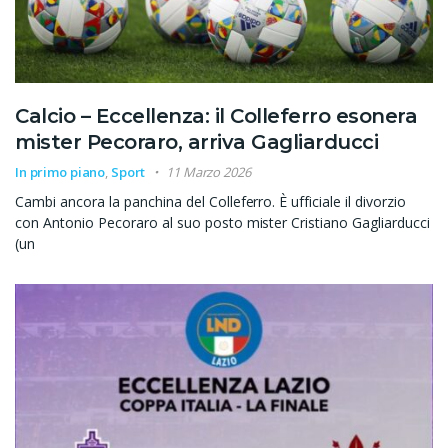
Calcio – Eccellenza: il Colleferro esonera
mister Pecoraro, arriva Gagliarducci
In primo piano
,
Sport
11 Marzo 2026
Cambi ancora la panchina del Colleferro. È ufficiale il divorzio
con Antonio Pecoraro al suo posto mister Cristiano Gagliarducci
(un