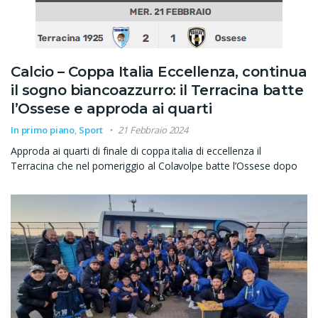
Calcio – Coppa Italia Eccellenza, continua
il sogno biancoazzurro: il Terracina batte
l’Ossese e approda ai quarti
In primo piano
,
Sport
21 Febbraio 2024
Approda ai quarti di finale di coppa italia di eccellenza il
Terracina che nel pomeriggio al Colavolpe batte l’Ossese dopo