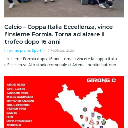
Calcio – Coppa Italia Eccellenza, vince
l’Insieme Formia. Torna ad alzare il
trofeo dopo 16 anni
In primo piano
,
Sport
1 Febbraio 2023
L’Insieme Formia dopo 16 anni torna a vincere la coppa Italia
d’Eccellenza. Allo stadio comunale di Artena i pontini battono