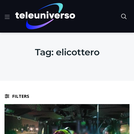
Tag:
elicottero
FILTERS