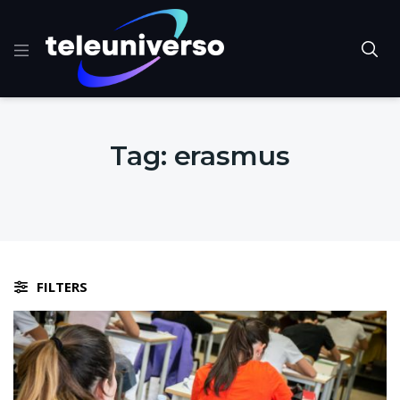
Tag:
erasmus
FILTERS