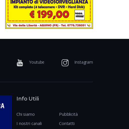
Youtube
Instagram
Info Utili
Chi siamo
Pubblicità
I nostri canali
Contatti