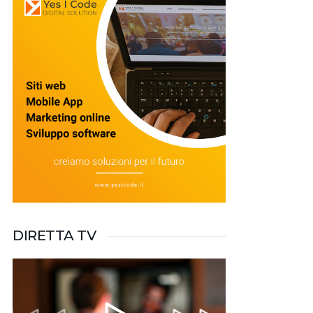
DIRETTA TV