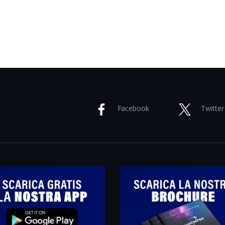
Facebook
Twitter