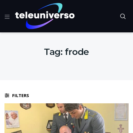
Tag:
frode
FILTERS