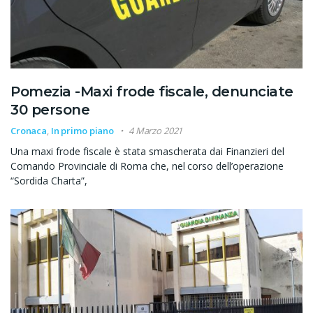
Pomezia -Maxi frode fiscale, denunciate
30 persone
Cronaca
,
In primo piano
4 Marzo 2021
Una maxi frode fiscale è stata smascherata dai Finanzieri del
Comando Provinciale di Roma che, nel corso dell’operazione
“Sordida Charta”,