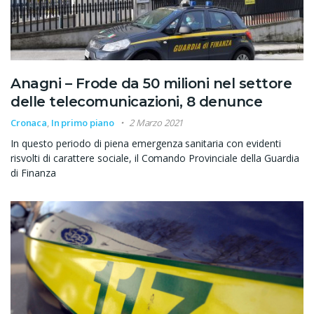
Anagni – Frode da 50 milioni nel settore
delle telecomunicazioni, 8 denunce
Cronaca
,
In primo piano
2 Marzo 2021
In questo periodo di piena emergenza sanitaria con evidenti
risvolti di carattere sociale, il Comando Provinciale della Guardia
di Finanza