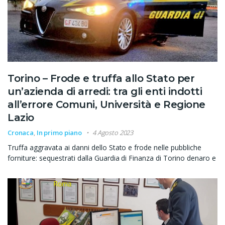
Torino – Frode e truffa allo Stato per
un’azienda di arredi: tra gli enti indotti
all’errore Comuni, Università e Regione
Lazio
Cronaca
,
In primo piano
4 Agosto 2023
Truffa aggravata ai danni dello Stato e frode nelle pubbliche
forniture: sequestrati dalla Guardia di Finanza di Torino denaro e