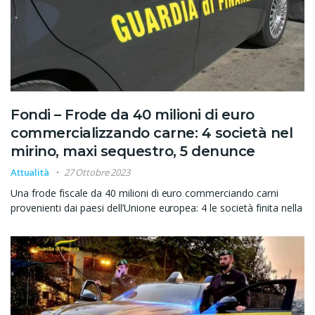
Fondi – Frode da 40 milioni di euro
commercializzando carne: 4 società nel
mirino, maxi sequestro, 5 denunce
Attualità
27 Ottobre 2023
Una frode fiscale da 40 milioni di euro commerciando carni
provenienti dai paesi dell’Unione europea: 4 le società finita nella