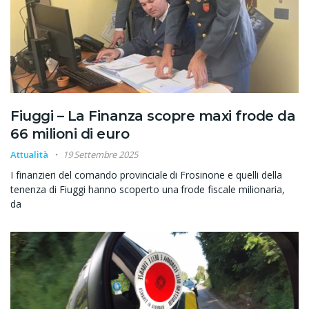
Fiuggi – La Finanza scopre maxi frode da
66 milioni di euro
Attualità
19 Settembre 2025
I finanzieri del comando provinciale di Frosinone e quelli della
tenenza di Fiuggi hanno scoperto una frode fiscale milionaria,
da