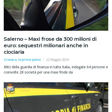
Salerno – Maxi frose da 300 milioni di
euro: sequestri milionari anche in
ciociaria
Cronaca
,
In primo piano
22 Maggio 2024
Blitz della guardia di finanza in tutta Italia, indagate 64 persone e
coinvolte 28 società per una maxi frode da