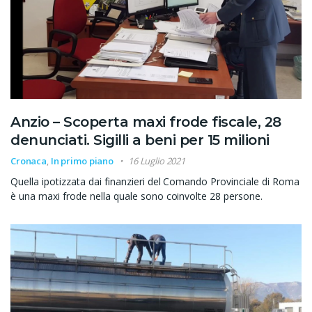
Anzio – Scoperta maxi frode fiscale, 28
denunciati. Sigilli a beni per 15 milioni
Cronaca
,
In primo piano
16 Luglio 2021
Quella ipotizzata dai finanzieri del Comando Provinciale di Roma
è una maxi frode nella quale sono coinvolte 28 persone.